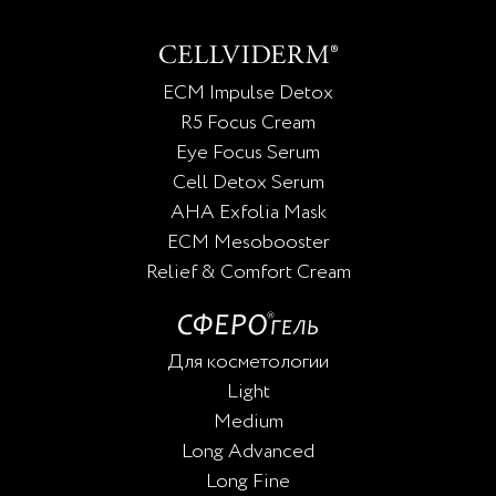
ECM Impulse Detox
R5 Focus Cream
Eye Focus Serum
Cell Detox Serum
AHA Exfolia Mask
ECM Mesobooster
Relief & Comfort Cream
Для косметологии
Light
Medium
Long Advanced
Long Fine