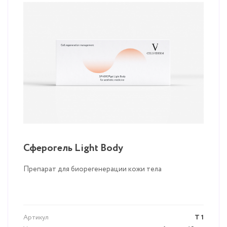
Сферогель Light Body
Препарат для биорегенерации кожи тела
Артикул
Т 1