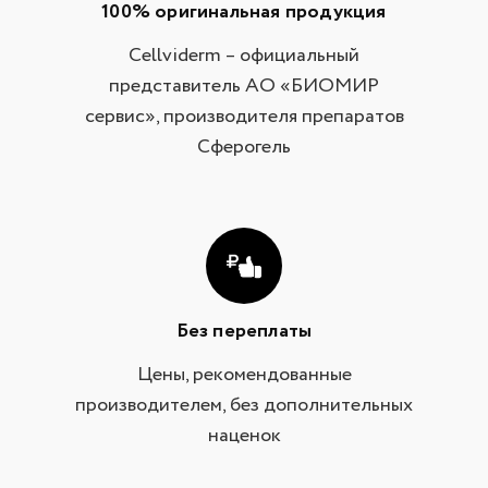
100% оригинальная продукция
Cellviderm – официальный
представитель АО «БИОМИР
сервис», производителя препаратов
Сферогель
Без переплаты
Цены, рекомендованные
производителем, без дополнительных
наценок