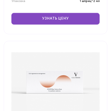
Упаковка
1 шприц*2 мл
УЗНАТЬ ЦЕНУ