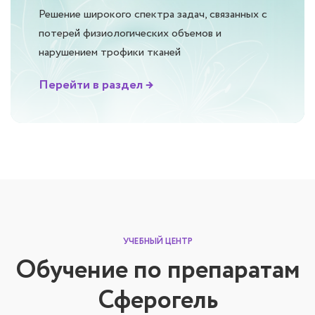
Решение широкого спектра задач, связанных с
потерей физиологических объемов и
нарушением трофики тканей
Перейти в раздел →
УЧЕБНЫЙ ЦЕНТР
Обучение по препаратам
Сферогель