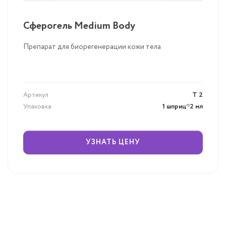
Сферогель Medium Body
Препарат для биорегенерации кожи тела
Артикул
Т 2
Упаковка
1 шприц*2 мл
УЗНАТЬ ЦЕНУ