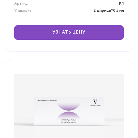
Артикул
К 1
Упаковка
2 шприца*0,5 мл
УЗНАТЬ ЦЕНУ