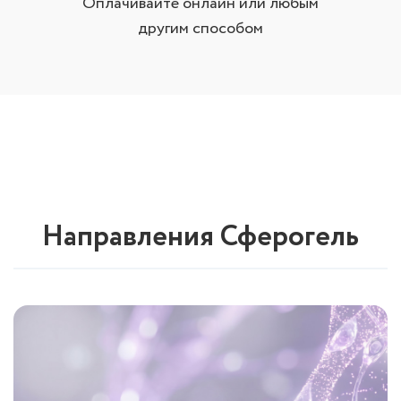
Оплачивайте онлайн или любым
другим способом
Направления Сферогель