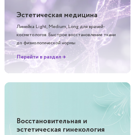
Эстетическая медицина
Линейка Light, Medium, Long для врачей-
косметологов. Быстрое восстановление ткани
до физиологической нормы
Перейти в раздел →
Восстановительная и
эстетическая гинекология