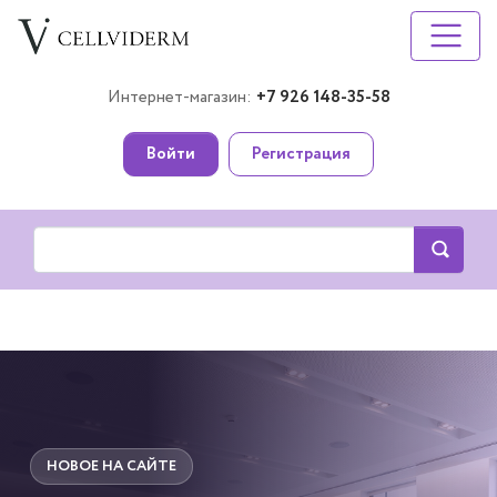
Интернет-магазин:
+7 926 148-35-58
Войти
Регистрация
НОВОЕ НА САЙТЕ