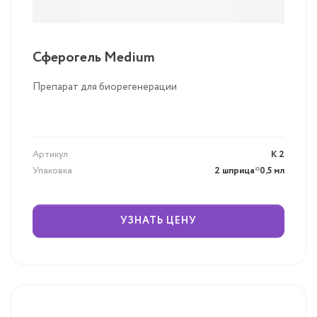
Сферогель Medium
Препарат для биорегенерации
Артикул
К 2
Упаковка
2 шприца*0,5 мл
УЗНАТЬ ЦЕНУ