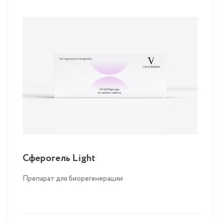
Сферогель Light
Препарат для биорегенерации