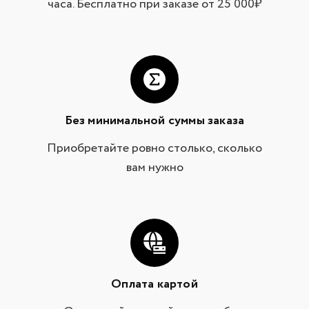
часа. Бесплатно при заказе от 25 000₽
Без минимальной суммы заказа
Приобретайте ровно столько, сколько
вам нужно
Оплата картой