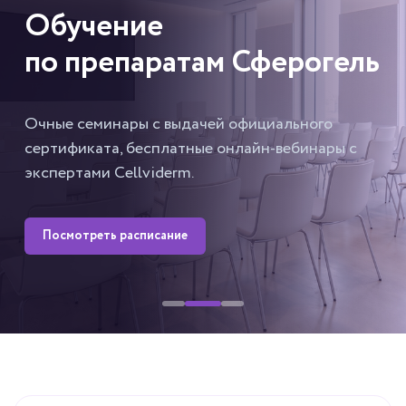
Обучение
по препаратам Сферогель
Очные семинары с выдачей официального
сертификата, бесплатные онлайн-вебинары с
экспертами Cellviderm.
Посмотреть расписание