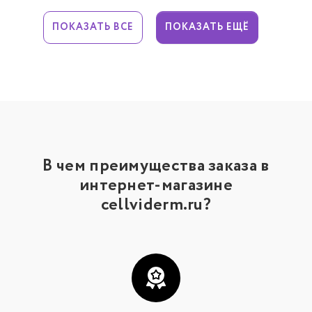
ПОКАЗАТЬ ВСЕ
ПОКАЗАТЬ ЕЩЁ
В чем преимущества заказа в
интернет-магазине
cellviderm.ru?