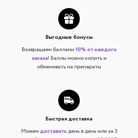
Выгодные бонусы
Возвращаем баллами
10% от каждого
заказа!
Баллы можно копить и
обменивать на препараты
Быстрая доставка
Можем
доставить
день в день или за 3