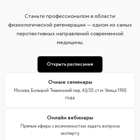
Станьте профессионалом в области
физиологической регенерации — одном из самых
перспективных направлений современной
медицины.
Открыть расписание
Очные семинары
Москва, Большой Тишинский пер, 43/20, ст.м. Улица 1905
года
Онлайн вебинары
Прямые эфиры с возможностью задать вопросы
эксперту