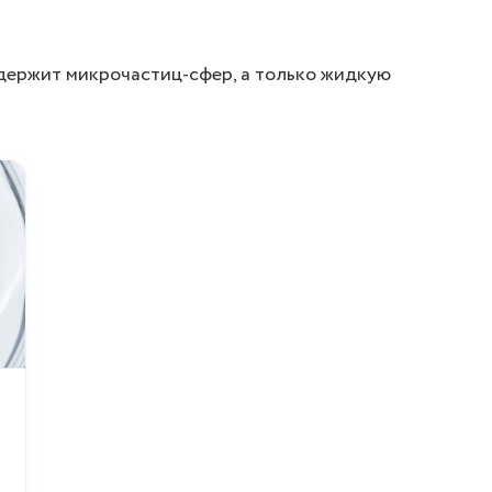
одержит микрочастиц-сфер, а только жидкую