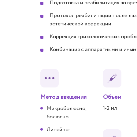
Подготовка и реабилитация во вре
Протокол реабилитации после лазе
эстетической коррекции
Коррекция трихологических пробл
Комбинация с аппаратными и иным
Метод введения
Объем
Микроболюсно,
1-2 мл
болюсно
Линейно-