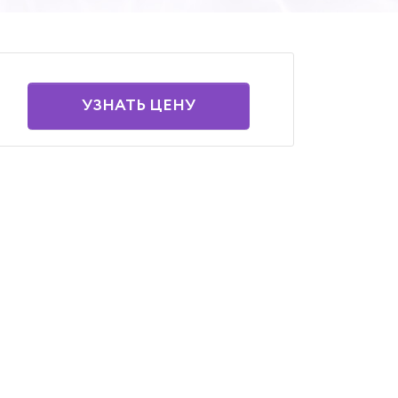
УЗНАТЬ ЦЕНУ