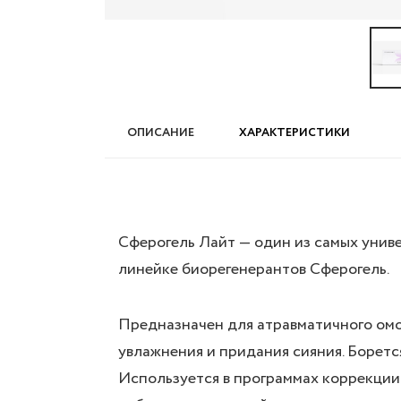
ОПИСАНИЕ
ХАРАКТЕРИСТИКИ
Сферогель Лайт — один из самых унив
линейке биорегенерантов Сферогель.
Предназначен для атравматичного омо
увлажнения и придания сияния. Боретс
Используется в программах коррекции 