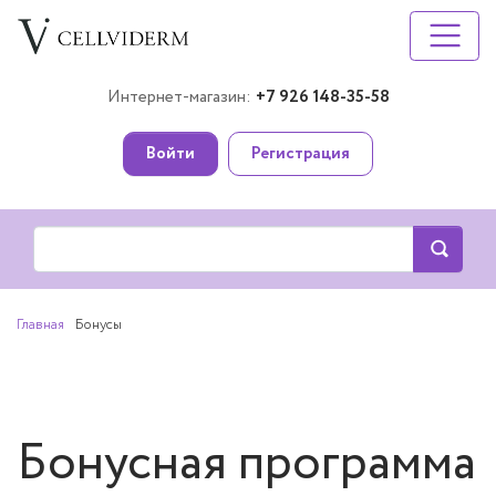
Интернет-магазин:
+7 926 148-35-58
Войти
Регистрация
Главная
Бонусы
Бонусная программа