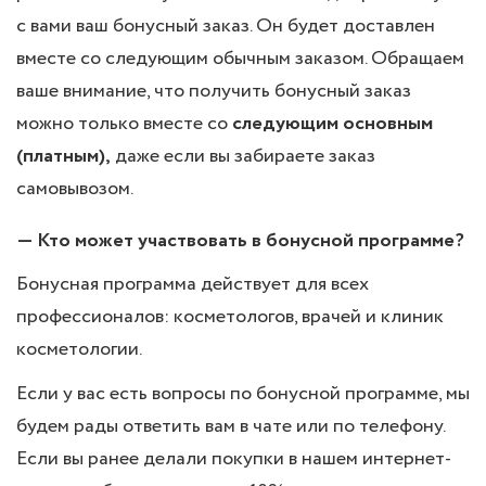
с вами ваш бонусный заказ. Он будет доставлен
вместе со следующим обычным заказом. Обращаем
ваше внимание, что получить бонусный заказ
можно только вместе со
следующим основным
(платным),
даже если вы забираете заказ
самовывозом.
— Кто может участвовать в бонусной программе?
Бонусная программа действует для всех
профессионалов: косметологов, врачей и клиник
косметологии.
Если у вас есть вопросы по бонусной программе, мы
будем рады ответить вам в чате или по телефону.
Если вы ранее делали покупки в нашем интернет-