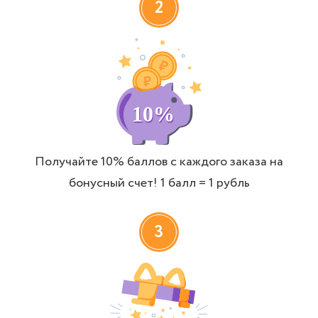
2
Получайте 10% баллов с каждого заказа на
бонусный счет! 1 балл = 1 рубль
3