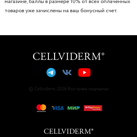
магазине, баллы в размере 10% от всех оплаченных
товаров уже зачислены на ваш бонусный счет.
© Cellviderm, 2026 Все права защищены