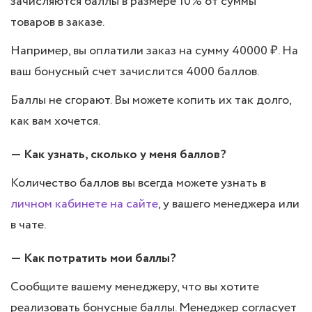
зачисляются баллы в размере 10% от суммы
товаров в заказе.
Например, вы оплатили заказ на сумму 40000 ₽. На
ваш бонусный счет зачислится 4000 баллов.
Баллы не сгорают. Вы можете копить их так долго,
как вам хочется.
— Как узнать, сколько у меня баллов?
Количество баллов вы всегда можете узнать в
личном кабинете на сайте
, у вашего менеджера или
в чате.
— Как потратить мои баллы?
Сообщите вашему менеджеру, что вы хотите
реализовать бонусные баллы. Менеджер согласует