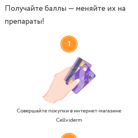
Получайте баллы — меняйте их на
препараты!
1
Совершайте покупки в интернет-магазине
Cellviderm