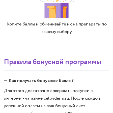
Копите баллы и обменивайте их на препараты по
вашему выбору
Правила бонусной программы
— Как получать бонусные баллы?
Для этого достаточно совершать покупки в
интернет-магазине cellviderm.ru. После каждой
успешной оплаты на ваш бонусный счет