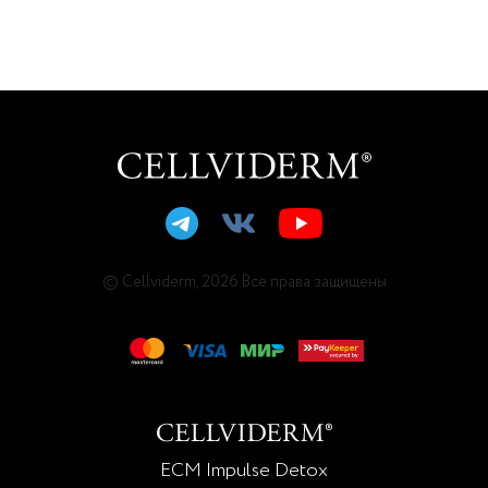
© Cellviderm, 2026 Все права защищены
ECM Impulse Detox