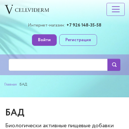
Интернет-магазин:
+7 926 148-35-58
Войти
Регистрация
Главная
БАД
БАД
Биологически активные пищевые добавки