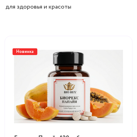
для здоровья и красоты
Новинка