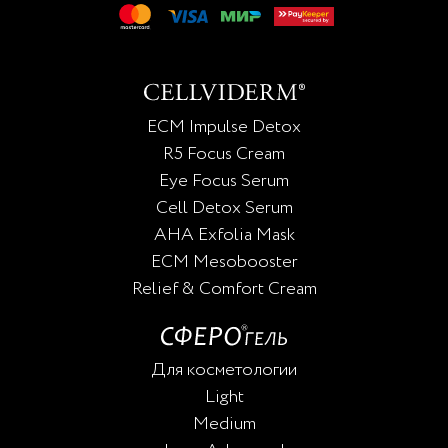
ECM Impulse Detox
R5 Focus Cream
Eye Focus Serum
Cell Detox Serum
AHA Exfolia Mask
ECM Mesobooster
Relief & Comfort Cream
Для косметологии
Light
Medium