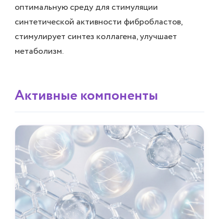
оптимальную среду для стимуляции
синтетической активности фибробластов,
стимулирует синтез коллагена, улучшает
метаболизм.
Активные компоненты