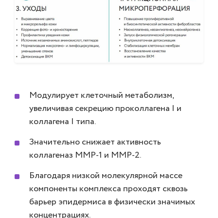
Модулирует клеточный метаболизм,
увеличивая секрецию проколлагена I и
коллагена I типа.
Значительно снижает активность
коллагеназ ММР-1 и ММР-2.
Благодаря низкой молекулярной массе
компоненты комплекса проходят сквозь
барьер эпидермиса в физически значимых
концентрациях.