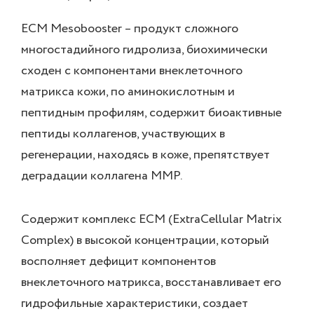
ECM Mesobooster – продукт сложного
многостадийного гидролиза, биохимически
сходен с компонентами внеклеточного
матрикса кожи, по аминокислотным и
пептидным профилям, содержит биоактивные
пептиды коллагенов, участвующих в
регенерации, находясь в коже, препятствует
деградации коллагена ММР.
Содержит комплекс ЕСМ (ExtraCellular Matrix
Complex) в высокой концентрации, который
восполняет дефицит компонентов
внеклеточного матрикса, восстанавливает его
гидрофильные характеристики, создает