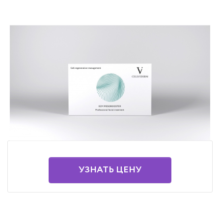
УЗНАТЬ ЦЕНУ