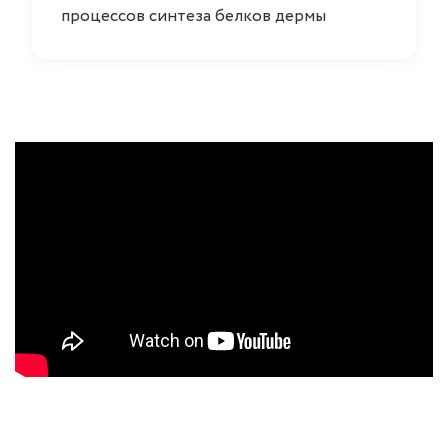
процессов синтеза белков дермы