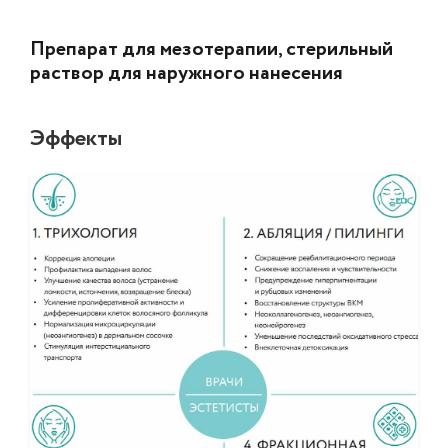
Препарат для мезотерапии, стерильный
раствор для наружного нанесения
Эффекты