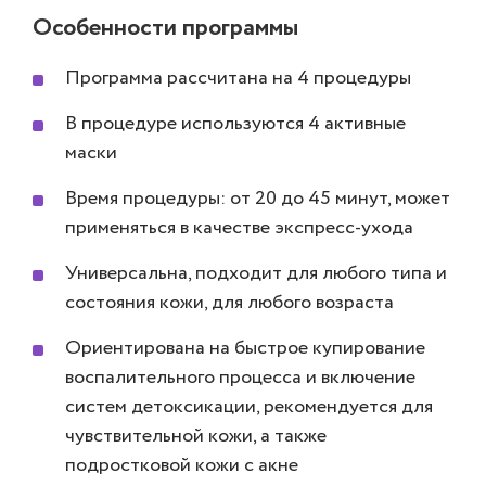
Особенности программы
Программа рассчитана на 4 процедуры
В процедуре используются 4 активные
маски
Время процедуры: от 20 до 45 минут, может
применяться в качестве экспресс-ухода
Универсальна, подходит для любого типа и
состояния кожи, для любого возраста
Ориентирована на быстрое купирование
воспалительного процесса и включение
систем детоксикации, рекомендуется для
чувствительной кожи, а также
подростковой кожи с акне