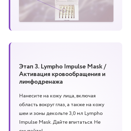
Этап 3. Lympho Impulse Mask /
Активация кровообращения и
лимфодренажа
Нанесите на кожу лица, включая
область вокруг глаз, а также на кожу
шеи и зоны декольте 3,0 мл Lympho
Impulse Mask. Дайте впитаться. Не
смывайте!