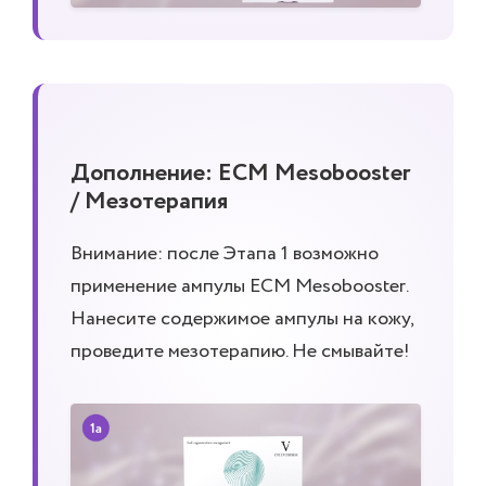
Дополнение: ECM Mesobooster
/ Мезотерапия
Внимание: после Этапа 1 возможно
применение ампулы ECM Mesobooster.
Нанесите содержимое ампулы на кожу,
проведите мезотерапию. Не смывайте!