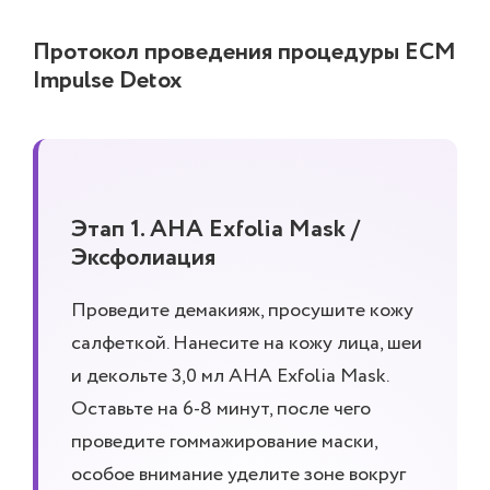
Протокол проведения процедуры ECM
Impulse Detox
Этап 1. AHA Exfolia Mask /
Эксфолиация
Проведите демакияж, просушите кожу
салфеткой. Нанесите на кожу лица, шеи
и декольте 3,0 мл AHA Exfolia Mask.
Оставьте на 6-8 минут, после чего
проведите гоммажирование маски,
особое внимание уделите зоне вокруг