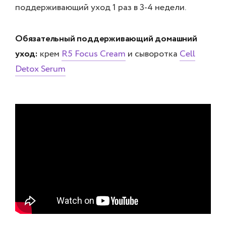
поддерживающий уход 1 раз в 3-4 недели.
Обязательный поддерживающий домашний
уход:
крем
R5 Focus Cream
и сыворотка
Cell
Detox Serum