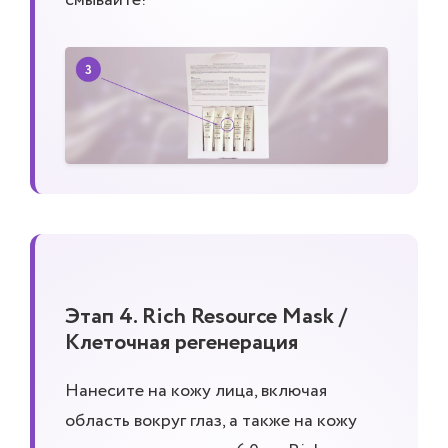
Этап 4. Rich Resource Mask /
Клеточная регенерация
Нанесите на кожу лица, включая
область вокруг глаз, а также на кожу