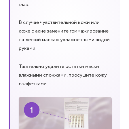
глаз.
В случае чувствительной кожи или
коже с акне замените гоммажирование
на легкий массаж увлажненными водой
руками.
Тщательно удалите остатки маски
влажными спонжами, просушите кожу
салфетками.