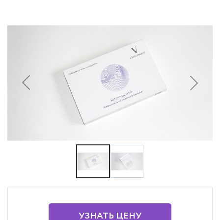
УЗНАТЬ ЦЕНУ