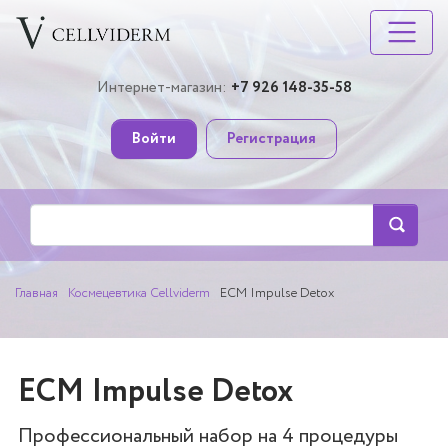
Интернет-магазин:
+7 926 148-35-58
Войти
Регистрация
Главная
Космецевтика Cellviderm
ECM Impulse Detox
ECM Impulse Detox
Профессиональный набор на 4 процедуры