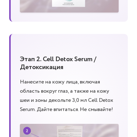
Этап 2. Cell Detox Serum /
Детоксикация
Нанесите на кожу лица, включая
область вокруг глаз, а также на кожу
шеи и зоны декольте 3,0 мл Cell Detox
Serum. Дайте впитаться. Не смывайте!