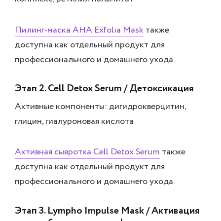
Пилинг-маска AHA Exfolia Mask
также
доступна как отдельный продукт для
профессионального и домашнего ухода.
Этап 2. Cell Detox Serum / Детоксикация
Активные компоненты: дигидрокверцитин,
глицин, гиалуроновая кислота
Активная сывротка Cell Detox Serum
также
доступна как отдельный продукт для
профессионального и домашнего ухода.
Этап 3. Lympho Impulse Mask / Активация