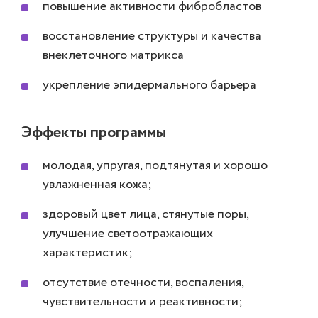
повышение активности фибробластов
восстановление структуры и качества
внеклеточного матрикса
укрепление эпидермального барьера
Эффекты программы
молодая, упругая, подтянутая и хорошо
увлажненная кожа;
здоровый цвет лица, стянутые поры,
улучшение светоотражающих
характеристик;
отсутствие отечности, воспаления,
чувствительности и реактивности;