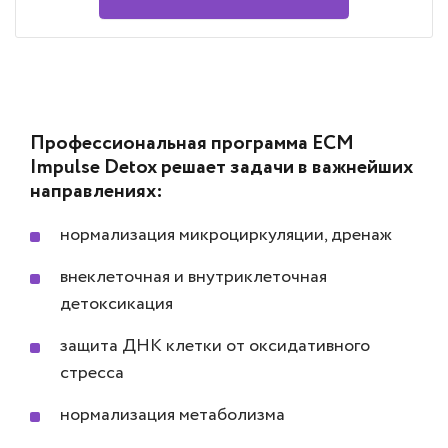
Профессиональная программа ECM
Impulse Detox решает задачи в важнейших
направлениях:
нормализация микроциркуляции, дренаж
внеклеточная и внутриклеточная
детоксикация
защита ДНК клетки от оксидативного
стресса
нормализация метаболизма